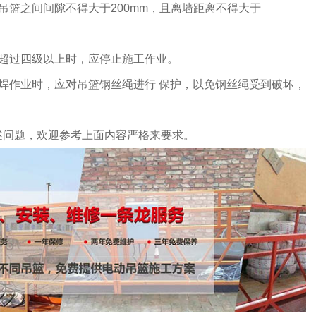
吊篮之间间隙不得大于200mm，且离墙距离不得大于
力超过四级以上时，应停止施工作业。
焊作业时，应对吊篮钢丝绳进行 保护，以免钢丝绳受到破坏，
述问题，欢迎参考上面内容严格来要求。