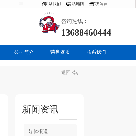
联系我们
网站地图
在线留言
咨询热线：
13688460444
公司简介
荣誉资质
联系我们
返回
新闻资讯
媒体报道