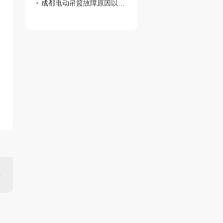
成都电动吊篮故障原因以及处理方法汇总