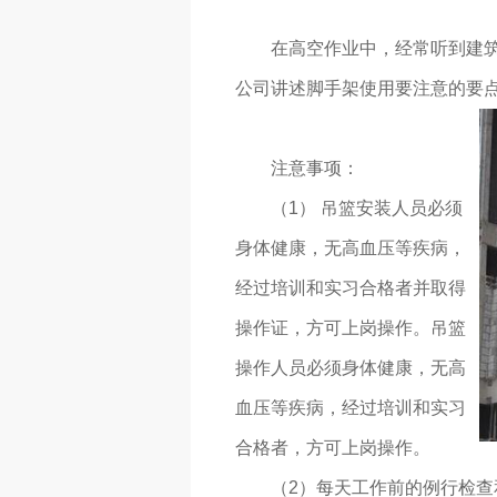
在高空作业中，经常听到建
公司讲述脚手架使用要注意的要
注意事项：
（1） 吊篮安装人员必须
身体健康，无高血压等疾病，
经过培训和实习合格者并取得
操作证，方可上岗操作。吊篮
操作人员必须身体健康，无高
血压等疾病，经过培训和实习
合格者，方可上岗操作。
（2）每天工作前的例行检