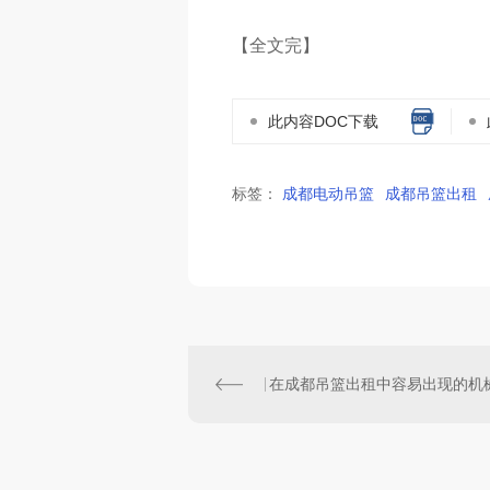
【全文完】
此内容DOC下载
标签：
成都电动吊篮
成都吊篮出租