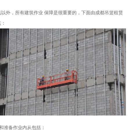
筑以外，所有建筑作业 保障是很重要的，下面由成都吊篮租赁
点：
查和准备作业内从包括：