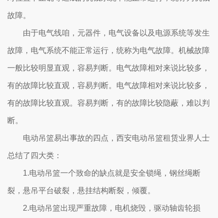
故障。
由于电气线咱，元器件，电气设备以及电源系统等发生
故障，电气系统不能正常运行，统称为电气故障。机械故障
一般比较明显直观，容易判断。电气故障相对来说比较多，
有的故障比较直观，容易判断。电气故障相对来说比较多，
有的故障比较直观。容易判断，有的故障比较隐蔽，难以判
断。
电动吊篮易出事故的四点，西安电动吊篮租赁业界人士
总结了四大类：
1.电动吊篮一个致命的缺点就是安全锁绳，钢丝绳断
裂，悬吊平台破裂，悬挂结构断裂，倾覆。
2.电动吊篮出现严重故障，电机烧毁，驱动轴齿轮损