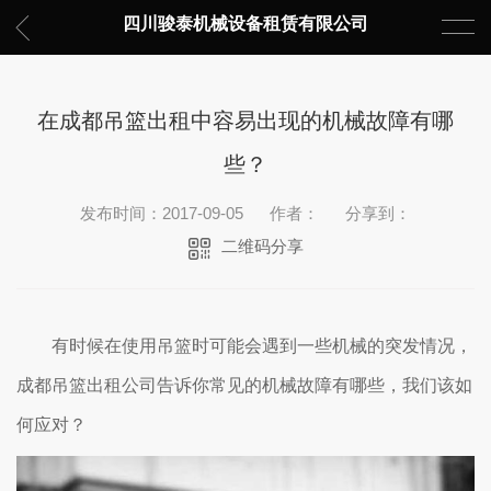
四川骏泰机械设备租赁有限公司
在成都吊篮出租中容易出现的机械故障有哪
些？
发布时间：2017-09-05
作者：
分享到：
二维码分享
有时候在使用吊篮时可能会遇到一些机械的突发情况，
成都吊篮出租公司告诉你常见的机械故障有哪些，我们该如
何应对？