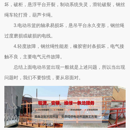
坏，破柜，悬浮平台开裂，制动系统失灵，滑轮破裂，钢丝
绳车轮打滑，葫芦卡绳。
3.电动吊篮的轴承易损坏，悬吊平台永久变形，钢丝绳
过度磨损或破损的电线。
4.轻度故障，钢丝绳性能差，橡胶密封条损坏，电气接
触不良，主要电气元件故障。
总结上面电动吊篮出现一般就是上述问题，所以当出现
问题时，我们不要惊慌，要从容面对。