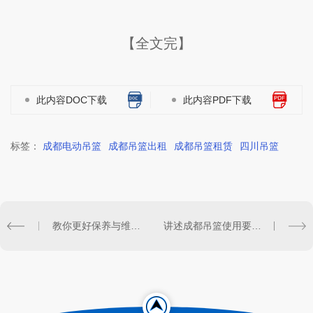
【全文完】
此内容DOC下载
此内容PDF下载
标签：
成都电动吊篮
成都吊篮出租
成都吊篮租赁
四川吊篮
教你更好保养与维护四川吊篮的诀窍？
讲述成都吊篮使用要注意的要点