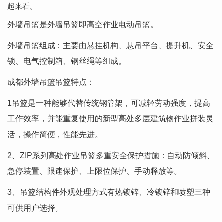
起来看。
外墙吊篮是外墙吊篮即高空作业电动吊篮。
外墙吊篮组成：主要由悬挂机构、悬吊平台、提升机、安全
锁、电气控制箱、钢丝绳等组成。
成都外墙吊篮吊篮特点：
1吊篮是一种能够代替传统钢管架，可减轻劳动强度，提高
工作效率，并能重复使用的新型高处多层建筑物作业拼装灵
活，操作简便，性能先进。
2、ZIP系列高处作业吊篮多重安全保护措施：自动防倾斜、
急停装置、限速保护、上限位保护、手动释放等。
3、吊篮结构件外观处理方式有热镀锌、冷镀锌和喷塑三种
可供用户选择。