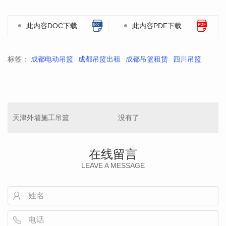
此内容DOC下载
此内容PDF下载
标签：
成都电动吊篮
成都吊篮出租
成都吊篮租赁
四川吊篮
天津外墙施工吊篮
没有了
在线留言
LEAVE A MESSAGE