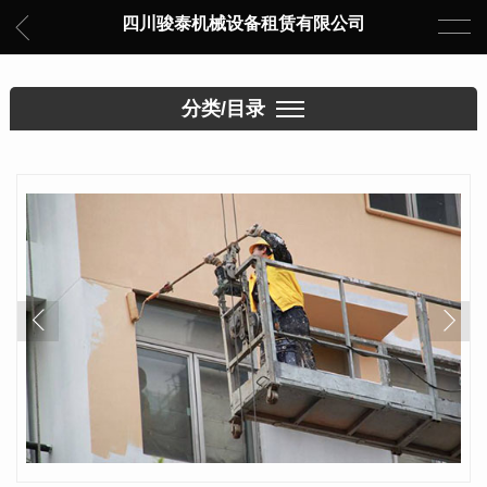
四川骏泰机械设备租赁有限公司
分类/目录